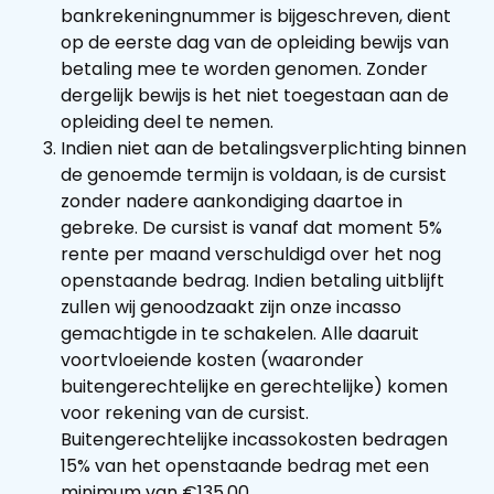
bankrekeningnummer is bijgeschreven, dient
op de eerste dag van de opleiding bewijs van
betaling mee te worden genomen. Zonder
dergelijk bewijs is het niet toegestaan aan de
opleiding deel te nemen.
Indien niet aan de betalingsverplichting binnen
de genoemde termijn is voldaan, is de cursist
zonder nadere aankondiging daartoe in
gebreke. De cursist is vanaf dat moment 5%
rente per maand verschuldigd over het nog
openstaande bedrag. Indien betaling uitblijft
zullen wij genoodzaakt zijn onze incasso
gemachtigde in te schakelen. Alle daaruit
voortvloeiende kosten (waaronder
buitengerechtelijke en gerechtelijke) komen
voor rekening van de cursist.
Buitengerechtelijke incassokosten bedragen
15% van het openstaande bedrag met een
minimum van €135,00.