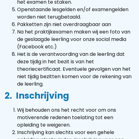
het examen te staken.
Openstaande lesgelden en/of examengelden
worden niet terugbetaald.
Pakketten zijn niet overdraagbaar aan
Na het praktijkexamen maken wij een foto van
de geslaagde leerling voor onze social media
(Facebook etc.)
Het is de verantwoording van de leerling dat
deze tijdig in het bezit is van het
theoriecertificaat. Eventuele gevolgen van het
niet tijdig bezitten komen voor de rekening van
de leerling.
2. Inschrijving
Wij behouden ons het recht voor om ons
motiverende redenen toelating tot een
opleiding te weigeren.
Inschrijving kan slechts voor een gehele