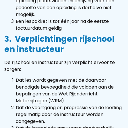
opleiding plaatsvinden. Inschrijving voor een
gedeelte van een opleiding is derhalve niet
mogelijk.
Een lespakket is tot één jaar na de eerste
factuurdatum geldig.
3. Verplichtingen rijschool
en instructeur
De rijschool en instructeur zijn verplicht ervoor te
zorgen:
Dat les wordt gegeven met de daarvoor
benodigde bevoegdheid die voldoen aan de
bepalingen van de Wet Rijonderricht
Motorrijtuigen (WRM)
Dat de voortgang en progressie van de leerling
regelmatig door de instructeur worden
aangegeven.