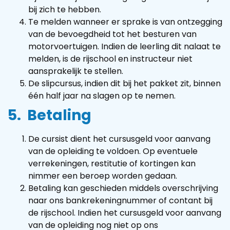
bij zich te hebben.
Te melden wanneer er sprake is van ontzegging
van de bevoegdheid tot het besturen van
motorvoertuigen. Indien de leerling dit nalaat te
melden, is de rijschool en instructeur niet
aansprakelijk te stellen.
De slipcursus, indien dit bij het pakket zit, binnen
één half jaar na slagen op te nemen.
5. Betaling
De cursist dient het cursusgeld voor aanvang
van de opleiding te voldoen. Op eventuele
verrekeningen, restitutie of kortingen kan
nimmer een beroep worden gedaan.
Betaling kan geschieden middels overschrijving
naar ons bankrekeningnummer of contant bij
de rijschool. Indien het cursusgeld voor aanvang
van de opleiding nog niet op ons