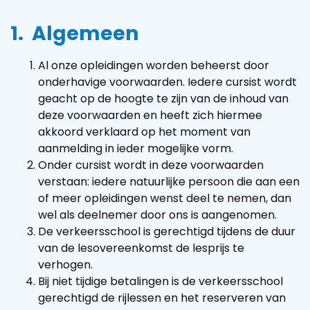
1. Algemeen
Al onze opleidingen worden beheerst door
onderhavige voorwaarden. Iedere cursist wordt
geacht op de hoogte te zijn van de inhoud van
deze voorwaarden en heeft zich hiermee
akkoord verklaard op het moment van
aanmelding in ieder mogelijke vorm.
Onder cursist wordt in deze voorwaarden
verstaan: iedere natuurlijke persoon die aan een
of meer opleidingen wenst deel te nemen, dan
wel als deelnemer door ons is aangenomen.
De verkeersschool is gerechtigd tijdens de duur
van de lesovereenkomst de lesprijs te
verhogen.
Bij niet tijdige betalingen is de verkeersschool
gerechtigd de rijlessen en het reserveren van