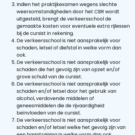
Indien het praktijkexamen wegens slechte
weersomstandigheden door het CBR wordt
uitgesteld, brengt de verkeersschool de
gemaakte kosten voor eventuele extra rijlessen
bij de cursist in rekening.
De verkeersschool is niet aansprakelijk voor
schaden, letsel of diefstal in welke vorm dan
ook.
De verkeersschool is niet aansprakelijk voor
schaden die het gevolg zijn van opzet en/of
grove schuld van de cursist.
De verkeersschool is niet aansprakelijk voor
schaden en/of letsel door het gebruik van
alcohol, verdovende middelen of
geneesmiddelen die de rijvaardigheid
beïnvloeden van de cursist.
De verkeersschool is niet aansprakelijk voor
schaden en/of letsel welke het gevolg zijn van
een baantraining in welke vorm dan ook.