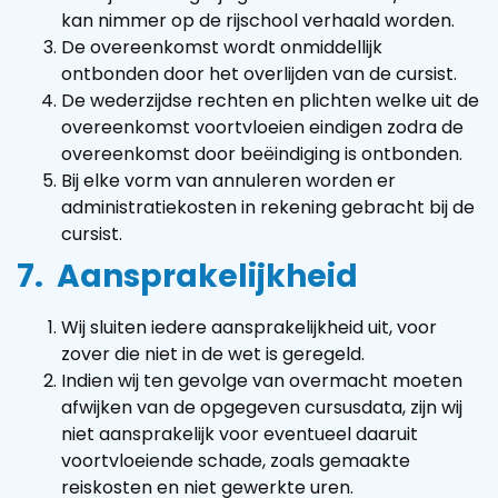
kan nimmer op de rijschool verhaald worden.
De overeenkomst wordt onmiddellijk
ontbonden door het overlijden van de cursist.
De wederzijdse rechten en plichten welke uit de
overeenkomst voortvloeien eindigen zodra de
overeenkomst door beëindiging is ontbonden.
Bij elke vorm van annuleren worden er
administratiekosten in rekening gebracht bij de
cursist.
7. Aansprakelijkheid
Wij sluiten iedere aansprakelijkheid uit, voor
zover die niet in de wet is geregeld.
Indien wij ten gevolge van overmacht moeten
afwijken van de opgegeven cursusdata, zijn wij
niet aansprakelijk voor eventueel daaruit
voortvloeiende schade, zoals gemaakte
reiskosten en niet gewerkte uren.