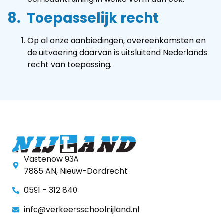
8. Toepasselijk recht
Op al onze aanbiedingen, overeenkomsten en
de uitvoering daarvan is uitsluitend Nederlands
recht van toepassing.
Vastenow 93A
7885 AN, Nieuw-Dordrecht
0591 - 312 840
info@verkeersschoolnijland.nl