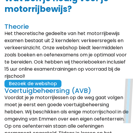
motorrijbewijs?
Theorie
Het theoretische gedeelte van het motorrijbewijs
examen bestaat uit 2 kerndelen: verkeersregels en
verkeersinzicht. Onze webshop biedt leermiddelen
zoals boeken en oefenexamens om je optimaal voor
te bereiden. Ook hebben wij theorieboeken inclusief
15 uur online examentrainingen op voorraad bij de
rijschool!
Bezoek de webshop
Voertuigbeheersing (AVB)
Voordat je je motorrijlessen op de weg gaat volgen
moet je eerst een goede voertuigbeheersing
hebben. Wij beschikken als enige motorrijschool in de
omgeving van Emmen over een eigen oefenterrein.
Op ons oefenterrein staan alle oefeningen