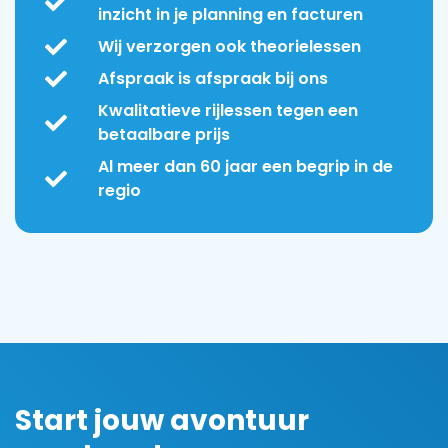
inzicht in je planning en facturen
Wij verzorgen ook theorielessen
Afspraak is afspraak bij ons
Kwalitatieve rijlessen tegen een
betaalbare prijs
Al meer dan 60 jaar een begrip in de
regio
Start jouw avontuur