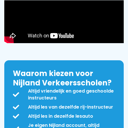
Waarom kiezen voor
Nijland Verkeersscholen?
Altijd vriendelijk en goed geschoolde
instructeurs
Altijd les van dezelfde rij-instructeur
Altijd les in dezelfde lesauto
Je eigen Nijland account, altijd