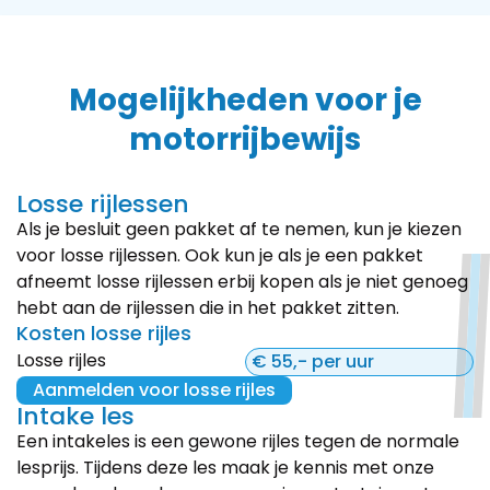
Mogelijkheden voor je
motorrijbewijs
Losse rijlessen
Als je besluit geen pakket af te nemen, kun je kiezen
voor losse rijlessen. Ook kun je als je een pakket
afneemt losse rijlessen erbij kopen als je niet genoeg
hebt aan de rijlessen die in het pakket zitten.
Kosten losse rijles
Losse rijles
€ 55,- per uur
Aanmelden voor losse rijles
Intake les
Een intakeles is een gewone rijles tegen de normale
lesprijs. Tijdens deze les maak je kennis met onze