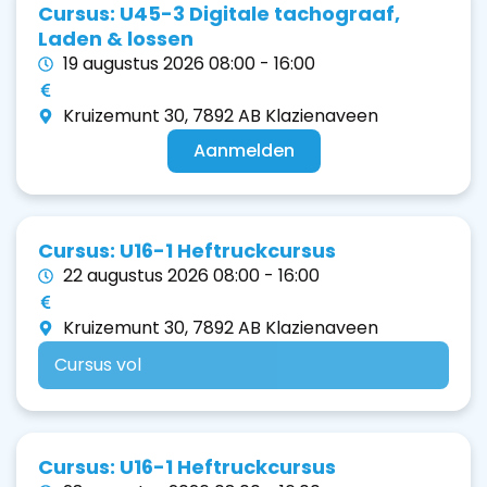
Cursus: U45-3 Digitale tachograaf,
Laden & lossen
19 augustus 2026 08:00 - 16:00
Kruizemunt 30, 7892 AB Klazienaveen
Aanmelden
Cursus: U16-1 Heftruckcursus
22 augustus 2026 08:00 - 16:00
Kruizemunt 30, 7892 AB Klazienaveen
Cursus vol
Cursus: U16-1 Heftruckcursus