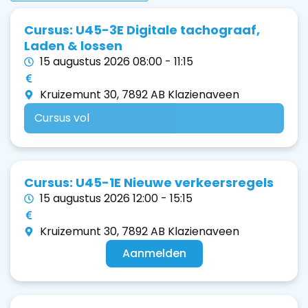
Cursus: U45-3E Digitale tachograaf,
Laden & lossen
15 augustus 2026 08:00 - 11:15
Kruizemunt 30, 7892 AB Klazienaveen
Cursus vol
Cursus: U45-1E Nieuwe verkeersregels
15 augustus 2026 12:00 - 15:15
Kruizemunt 30, 7892 AB Klazienaveen
Aanmelden