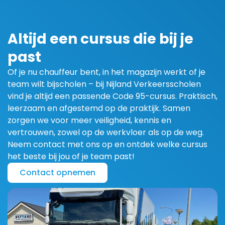
Altijd een cursus die bij je
past
Of je nu chauffeur bent, in het magazijn werkt of je
team wilt bijscholen – bij Nijland Verkeersscholen
vind je altijd een passende Code 95-cursus. Praktisch,
leerzaam en afgestemd op de praktijk. Samen
zorgen we voor meer veiligheid, kennis en
vertrouwen, zowel op de werkvloer als op de weg.
Neem contact met ons op en ontdek welke cursus
het beste bij jou of je team past!
Contact opnemen