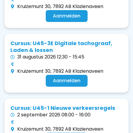
Kruizemunt 30, 7892 AB Klazienaveen
Aanmelden
Cursus: U45-3E Digitale tachograaf,
Laden & lossen
31 augustus 2026 12:30 - 15:45
Kruizemunt 30, 7892 AB Klazienaveen
Aanmelden
Cursus: U45-1 Nieuwe verkeersregels
2 september 2026 08:00 - 16:00
Kruizemunt 30, 7892 AB Klazienaveen