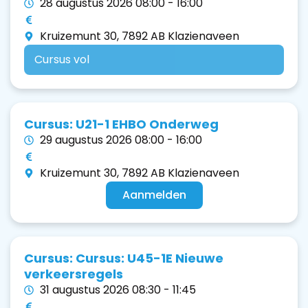
28 augustus 2026 08:00 - 16:00
Kruizemunt 30, 7892 AB Klazienaveen
Cursus vol
Cursus: U21-1 EHBO Onderweg
29 augustus 2026 08:00 - 16:00
Kruizemunt 30, 7892 AB Klazienaveen
Aanmelden
Cursus: Cursus: U45-1E Nieuwe
verkeersregels
31 augustus 2026 08:30 - 11:45