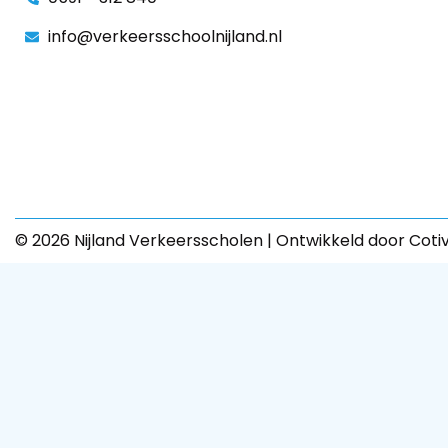
info@verkeersschoolnijland.nl
© 2026 Nijland Verkeersscholen | Ontwikkeld door Coti