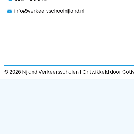
info@verkeersschoolnijland.nl
© 2026 Nijland Verkeersscholen | Ontwikkeld door Coti