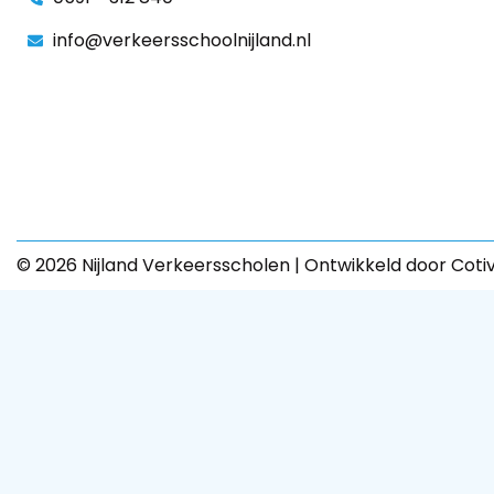
info@verkeersschoolnijland.nl
© 2026 Nijland Verkeersscholen | Ontwikkeld door Coti