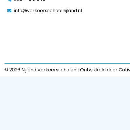
info@verkeersschoolnijland.nl
© 2026 Nijland Verkeersscholen | Ontwikkeld door Coti