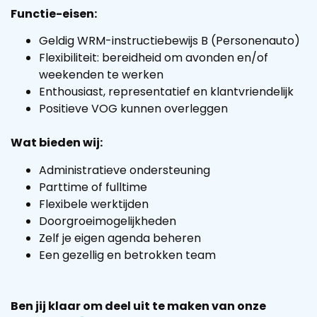
Functie-eisen:
Geldig WRM-instructiebewijs B (Personenauto)
Flexibiliteit: bereidheid om avonden en/of
weekenden te werken
Enthousiast, representatief en klantvriendelijk
Positieve VOG kunnen overleggen
Wat bieden wij:
Administratieve ondersteuning
Parttime of fulltime
Flexibele werktijden
Doorgroeimogelijkheden
Zelf je eigen agenda beheren
Een gezellig en betrokken team
Ben jij klaar om deel uit te maken van onze