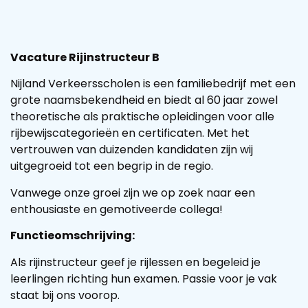
Vacature Rijinstructeur B
Nijland Verkeersscholen is een familiebedrijf met een
grote naamsbekendheid en biedt al 60 jaar zowel
theoretische als praktische opleidingen voor alle
rijbewijscategorieën en certificaten. Met het
vertrouwen van duizenden kandidaten zijn wij
uitgegroeid tot een begrip in de regio.
Vanwege onze groei zijn we op zoek naar een
enthousiaste en gemotiveerde collega!
Functieomschrijving:
Als rijinstructeur geef je rijlessen en begeleid je
leerlingen richting hun examen. Passie voor je vak
staat bij ons voorop.